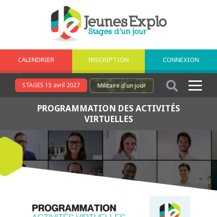
CALENDRIER
INSCRIPTION
CONNEXION
STAGES 15 avril 2027
Militaire
d'un jour
PROGRAMMATION DES ACTIVITÉS
VIRTUELLES