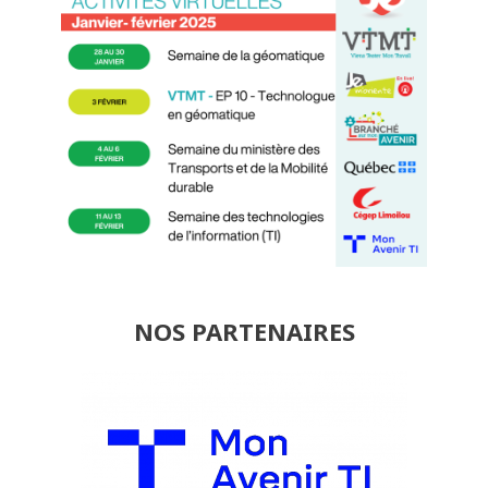
NOS PARTENAIRES