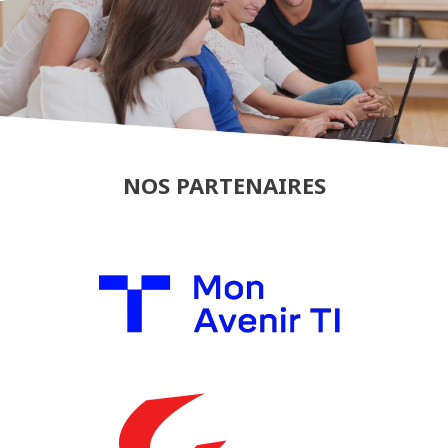
NOS PARTENAIRES