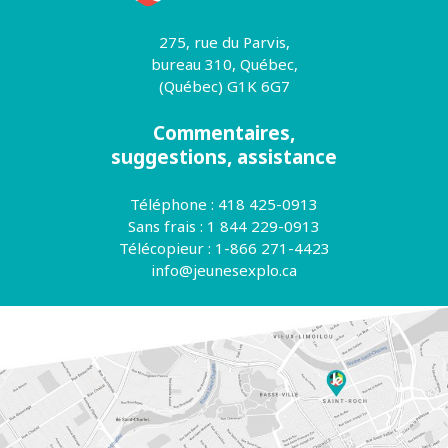
275, rue du Parvis,
bureau 310, Québec,
(Québec) G1K 6G7
Commentaires,
suggestions, assistance
Téléphone : 418 425-0913
Sans frais : 1 844 229-0913
Télécopieur : 1-866 271-4423
info@jeunesexplo.ca