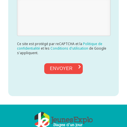
Ce site est protégé par reCAPTCHA et la
Politique de
confidentialité
et les
Conditions d'utilisation
de Google
s'appliquent.