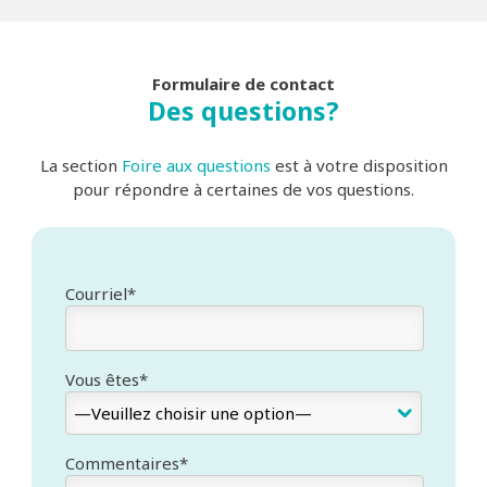
Formulaire de contact
Des questions?
La section
Foire aux questions
est à votre disposition
pour répondre à certaines de vos questions.
Courriel*
Vous êtes*
Commentaires*