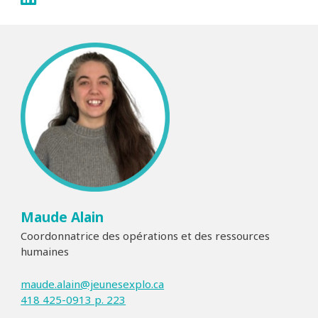
Maude Alain
Coordonnatrice des opérations et des ressources
humaines
maude.alain@jeunesexplo.ca
418 425-0913 p. 223