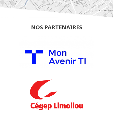
NOS PARTENAIRES