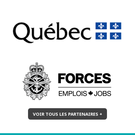
VOIR TOUS LES PARTENAIRES +