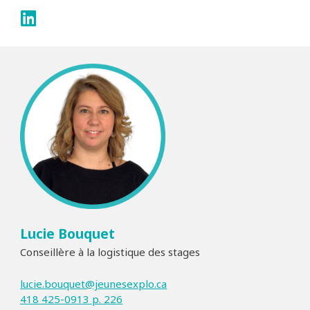
Lucie Bouquet
Conseillère à la logistique des stages
lucie.bouquet@jeunesexplo.ca
418 425-0913 p. 226