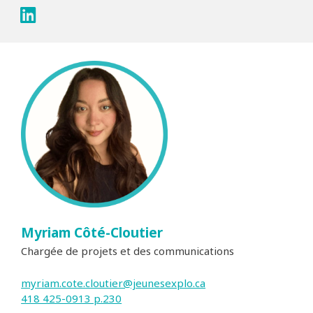
Myriam Côté-Cloutier
Chargée de projets et des communications
myriam.cote.cloutier@jeunesexplo.ca
418 425-0913 p.230