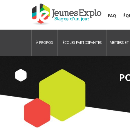
FAQ
ÉQ
À PROPOS
ÉCOLES PARTICIPANTES
MÉTIERS ET
PO