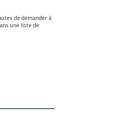
rnautes de demander à
ans une liste de