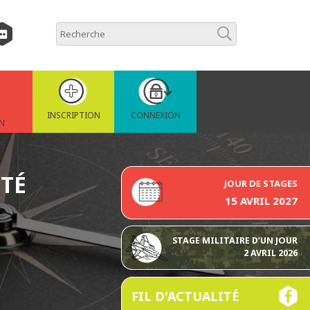
INSCRIPTION
CONNEXION
N
ITÉ
JOUR DE STAGES
15 AVRIL 2027
STAGE MILITAIRE D’UN JOUR
2 AVRIL 2026
FIL D'ACTUALITÉ