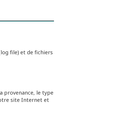
og file) et de fichiers
a provenance, le type
tre site Internet et