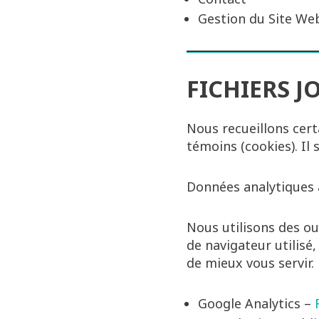
Gestion du Site We
FICHIERS 
Nous recueillons certa
témoins (cookies). Il
Données analytiques
Nous utilisons des o
de navigateur utilisé
de mieux vous servir.
Google Analytics –