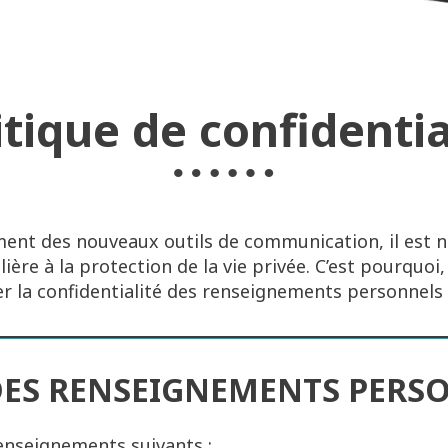
itique de confidentia
ent des nouveaux outils de communication, il est n
ière à la protection de la vie privée. C’est pourquoi
r la confidentialité des renseignements personnels 
DES RENSEIGNEMENTS PERS
enseignements suivants :