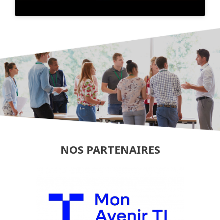
NOS PARTENAIRES