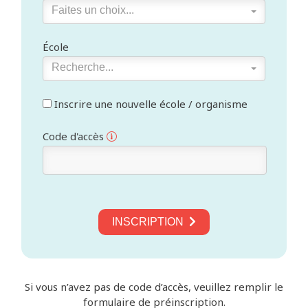
Faites un choix...
École
Recherche...
Inscrire une nouvelle école / organisme
Code d'accès
INSCRIPTION
Si vous n’avez pas de code d’accès, veuillez remplir le
formulaire de préinscription.