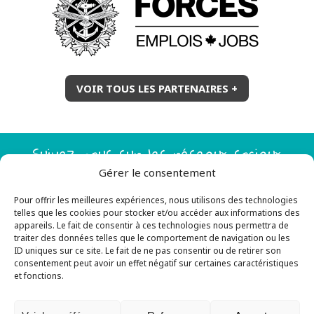
VOIR TOUS LES PARTENAIRES +
Suivez-nous sur les réseaux sociaux
Gérer le consentement
Pour offrir les meilleures expériences, nous utilisons des technologies
telles que les cookies pour stocker et/ou accéder aux informations des
appareils. Le fait de consentir à ces technologies nous permettra de
traiter des données telles que le comportement de navigation ou les
ID uniques sur ce site. Le fait de ne pas consentir ou de retirer son
consentement peut avoir un effet négatif sur certaines caractéristiques
et fonctions.
Tous droits réservés © 2026 JeunesExplo