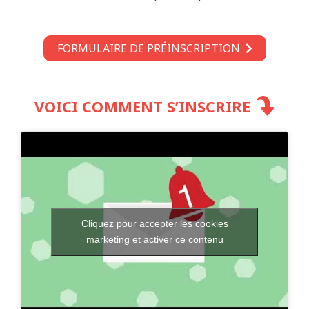
FORMULAIRE DE PRÉINSCRIPTION
VOICI COMMENT S’INSCRIRE
Cliquez pour accepter les cookies
marketing et activer ce contenu