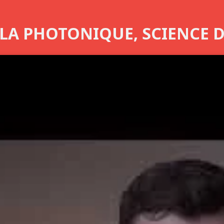
LA PHOTONIQUE, SCIENCE 