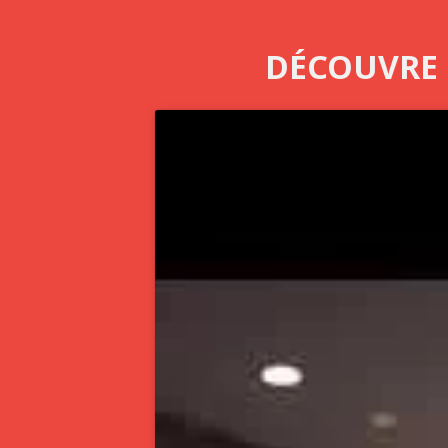
DÉCOUVRE 