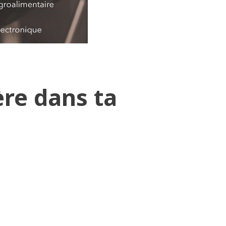
ère dans ta