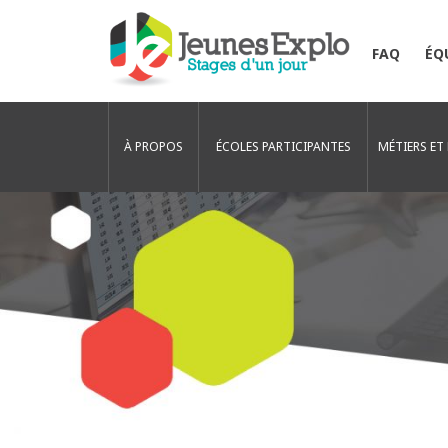
FAQ
ÉQ
À PROPOS
ÉCOLES PARTICIPANTES
MÉTIERS ET