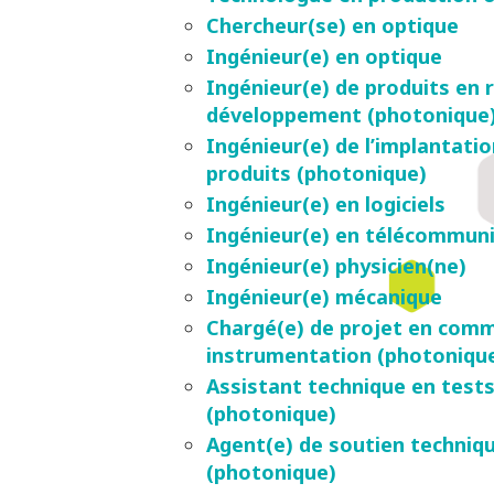
Chercheur(se) en optique
Ingénieur(e) en optique
Ingénieur(e) de produits en 
développement (photonique
Ingénieur(e) de l’implantati
produits (photonique)
Ingénieur(e) en logiciels
Ingénieur(e) en télécommuni
Ingénieur(e) physicien(ne)
Ingénieur(e) mécanique
Chargé(e) de projet en comm
instrumentation (photoniqu
Assistant technique en test
(photonique)
Agent(e) de soutien technique
(photonique)