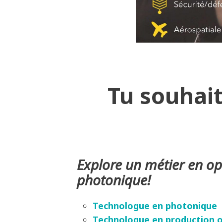
Tu souhait
Explore un métier en op
photonique!
Technologue en photonique
Technologue en production 