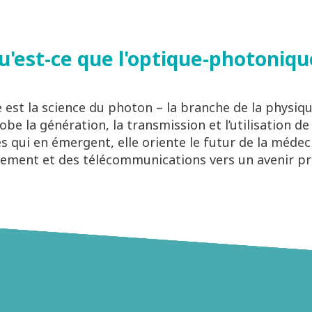
u'est-ce que l'optique-photoniqu
est la science du photon – la branche de la physiqu
obe la génération, la transmission et l’utilisation de
s qui en émergent, elle oriente le futur de la médeci
nement et des télécommunications vers un avenir p