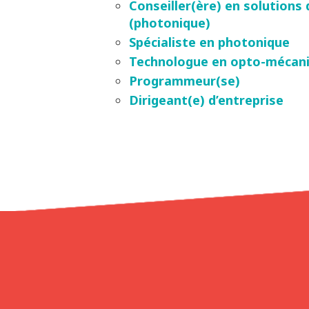
Conseiller(ère) en solutions 
(photonique)
Spécialiste en photonique
Technologue en opto-mécan
Programmeur(se)
Dirigeant(e) d’entreprise